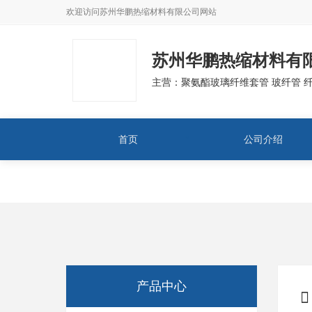
欢迎访问
苏州华鹏热缩材料有限公司
网站
苏州华鹏热缩材料有
主营：聚氨酯玻璃纤维套管 玻纤管 
首页
公司介绍
产品中心