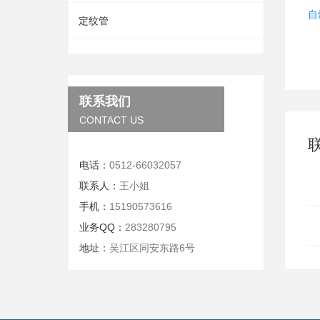
自
定纹管
联系我们
CONTACT US
电话：
0512-66032057
联系人：
王小姐
手机：
15190573616
业务QQ：
283280795
地址：
吴江区同安东路6号