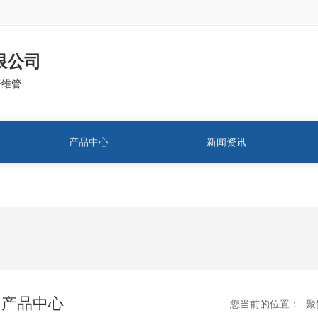
限公司
纤维管
产品中心
新闻资讯
产品中心
您当前的位置：
聚