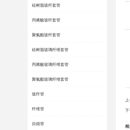
硅树脂玻纤套管
丙烯酸玻纤套管
聚氨酯玻纤套管
硅树脂玻璃纤维套管
丙烯酸玻璃纤维套管
聚氨酯玻璃纤维套管
玻纤管
上
纤维管
下
自熄管
相