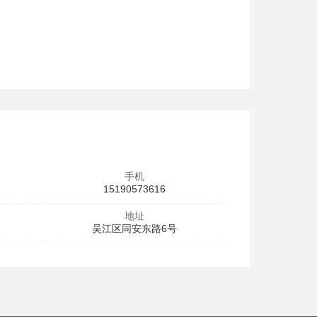
手机
15190573616
地址
吴江区同安东路6号